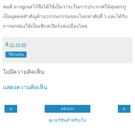
พอดี ทางยูเนสโก้จึงได้ใช้เป็นวาระในการประกาศให้สุนทรภู่
เป็นบุคคลสำคัญด้านวรรณกรรมของโลกลำดับที่ 5 และได้รับ
การยกย่องให้เป็นเชิกสเปียร์แห่งเมืองไทย
ที่
21:15:00
ใช้ร่วมกัน
ไม่มีความคิดเห็น:
แสดงความคิดเห็น
‹
›
หน้าแรก
ดูเวอร์ชันสำหรับเว็บ