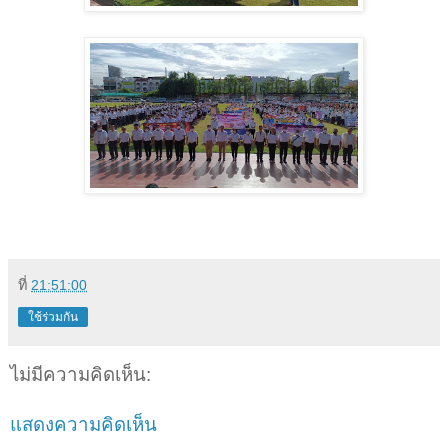
ที่
21:51:00
ใช้ร่วมกัน
ไม่มีความคิดเห็น:
แสดงความคิดเห็น