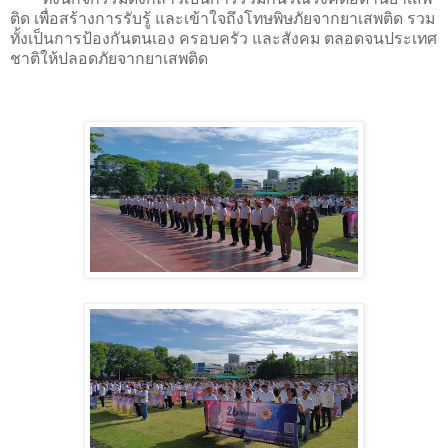
ติด เพื่อสร้างการรับรู้ และเข้าใจถึงโทษพิษภัยจากยาเสพติด รวม
ทั้งเป็นการป้องกันตนเอง ครอบครัว และสังคม ตลอดจนประเทศ
ชาติให้ปลอดภัยจากยาเสพติด