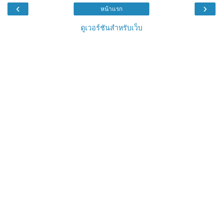
‹
›
หน้าแรก
ดูเวอร์ชันสำหรับเว็บ