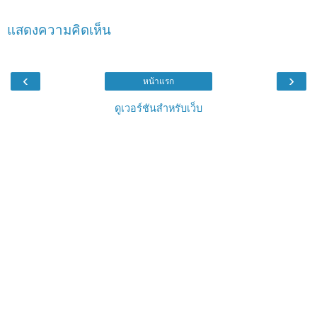
แสดงความคิดเห็น
‹
›
หน้าแรก
ดูเวอร์ชันสำหรับเว็บ