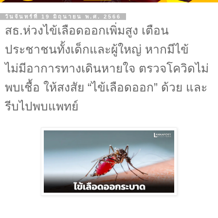
วันจันทร์ที่ 19 มิถุนายน พ.ศ. 2566
สธ.ห่วงไข้เลือดออกเพิ่มสูง เตือน
ประชาชนทั้งเด็กและผู้ใหญ่ หากมีไข้
ไม่มีอาการทางเดินหายใจ ตรวจโควิดไม่
พบเชื้อ ให้สงสัย “ไข้เลือดออก” ด้วย และ
รีบไปพบแพทย์