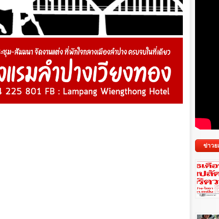
ข่าวย