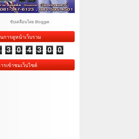
ขับเคลื่อนโดย
Blogger
.
นการดูหน้าเว็บรวม
1
3
0
4
3
0
0
การเข้าชมเว็บไซต์