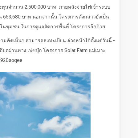
องทุนจำนวน
2,500,000
บาท
ภายหลังจ่ายไฟเข้าระบบ
าณ
653,680
บาท นอกจากนั้น โครงการดังกล่าวยังเป็น
ในชุมชน ในการดูแลจัดการพื้นที่ โครงการอีกด้วย
ความคิดเห็นฯ สามารถลงทะเบียน ล่วงหน้าได้ตั้งแต่วันนี้ -
อียดผ่านทาง เฟซบุ๊ก โครงการ
Solar Farm
แม่เมาะ
@920soqee