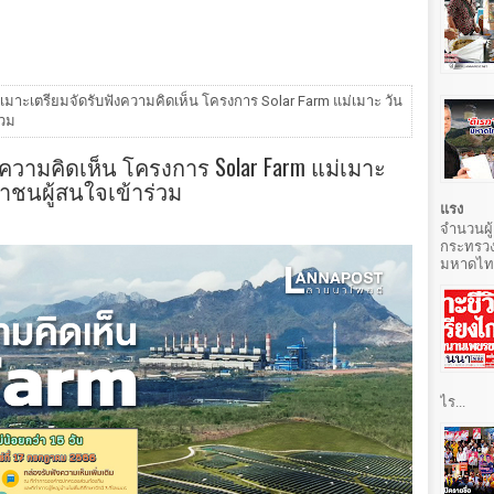
เมาะเตรียมจัดรับฟังความคิดเห็น โครงการ Solar Farm แม่เมาะ วัน
่วม
ความคิดเห็น โครงการ Solar Farm แม่เมาะ
ชาชนผู้สนใจเข้าร่วม
แรง
จำนวนผู้
กระทรวง
มหาดไทยท
ไร...