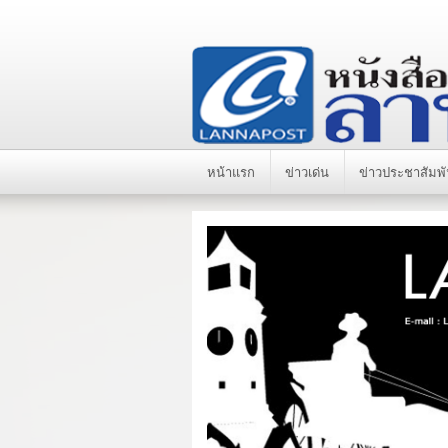
หน้าแรก
ข่าวเด่น
ข่าวประชาสัมพั