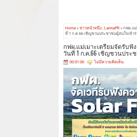
Home
»
ข่าวหน้าหนึ่ง
,
LannaPR
» กฟผ.แม่
ที่ 1 ก.ค.66 เชิญชวนประชาชนผู้สนใจเข้าร
กฟผ.แม่เมาะเตรียมจัดรับฟัง
วันที่ 1 ก.ค.66 เชิญชวนประ
00:01:00
ไม่มีความคิดเห็น: