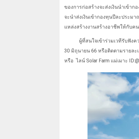
ของการก่อสร้างจะส่งเงินนำเข้าก
จะนำส่งเงินเข้ากองทุนปีละประม
แหล่งสร้างงานสร้างอาชีพให้กับคน
ผู้ที่สนใจเข้าร่วมเวทีรับฟัง
30 มิถุนายน
66
หรือติดตามรายละเ
หรือ
ไลน์
Solar Farm
แม่เมาะ
ID: