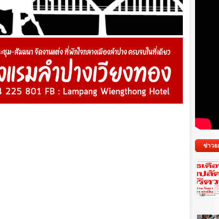
ข่าวย