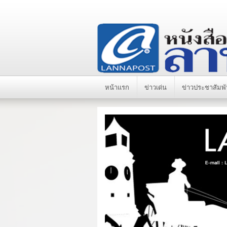
หน้าแรก
ข่าวเด่น
ข่าวประชาสัมพั