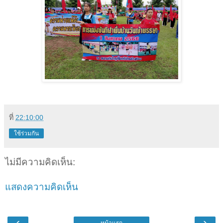
ที่
22:10:00
ใช้ร่วมกัน
ไม่มีความคิดเห็น:
แสดงความคิดเห็น
‹
›
หน้าแรก