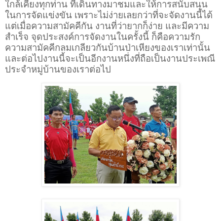
ใกล้เคียงทุกท่าน ที่เดินทางมาชมและให้การสนับสนุน
ในการจัดแข่งขัน เพราะไม่ง่ายเลยกว่าที่จะจัดงานนี้ได้
แต่เมื่อความสามัคคีกัน งานที่ว่ายากก็ง่าย และมีความ
สำเร็จ จุดประสงค์การจัดงานในครั้งนี้ ก็คือความรัก
ความสามัคคีกลมเกลียวกันบ้านป่าเหียงของเราเท่านั้น
และต่อไปงานนี้จะเป็นอีกงานหนึ่งที่ถือเป็นงานประเพณี
ประจำหมู่บ้านของเราต่อไป