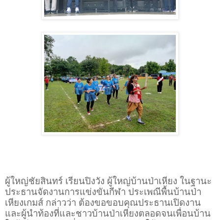
ผู้ใหญ่ชัยสินทร์ เรียนปิงวัง ผู้ใหญ่บ้านป่าเหียง ในฐานะ
ประธานจัดงานการแข่งขันกีฬา ประเพณีพื้นบ้านป่า
เหียงเกมส์ กล่าวว่า ต้องขอขอบคุณประธานเปิดงาน
และผู้นำท้องที่และชาวบ้านป่าเหียงตลอดจนเพื่อนบ้าน