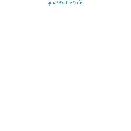
ดูเวอร์ชันสำหรับเว็บ