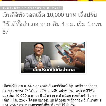
วันอาทิตย์ที่ 17 กันยายน พ.ศ. 2566
เงินดิจิทัลวอลเล็ต 10,000 บาท เล็งปรับ
ใช้ได้ทั้งอำเภอ จากเดิม 4 กม. เริ่ม 1 ก.พ.
67
เมื่อวันที่ 17 ก.ย. 66 นายจุลพันธ์ อมรวิวัฒน์ รัฐมนตรีช่วยว่าการ
กระทรวงการคลัง ได้กล่าวถึงความคืบหน้าของมาตรการดิจิทัล
วอลเล็ต 10,000 บาท ว่า ยืนยันว่าการดำเนินการจะไม่ช้าไปกว่า
เดือน มี.ค. 2567 โดยนายกรัฐมนตรีตั้งธงมาแล้วว่าจะเริ่มในวันที่ 1 
ก.พ. 2567 กระทรวงการคลังก็จะต้องทำให้สำเร็จ