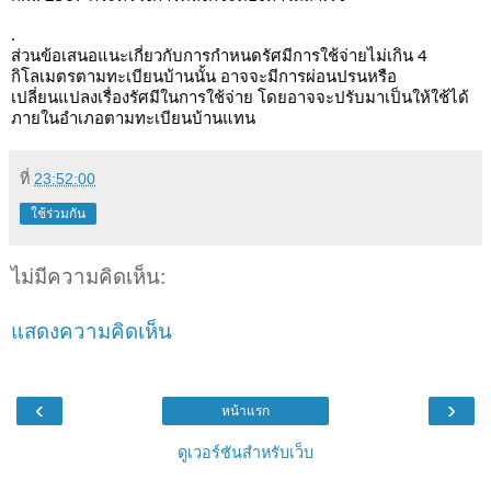
.
ส่วนข้อเสนอแนะเกี่ยวกับการกำหนดรัศมีการใช้จ่ายไม่เกิน 4 
กิโลเมตรตามทะเบียนบ้านนั้น อาจจะมีการผ่อนปรนหรือ
เปลี่ยนแปลงเรื่องรัศมีในการใช้จ่าย โดยอาจจะปรับมาเป็นให้ใช้ได้
ภายในอำเภอตามทะเบียนบ้านแทน
ที่
23:52:00
ใช้ร่วมกัน
ไม่มีความคิดเห็น:
แสดงความคิดเห็น
‹
›
หน้าแรก
ดูเวอร์ชันสำหรับเว็บ