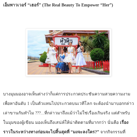
เอ็มพาวเวอร์
“
เฮอร์
” (The Real Beauty To Empower “Her”)
บางมุมมองอาจเห็นต่างว่าก็แค่การประกวดประชันความสวยความงาม
เพื่อหาอันดับ
1
เป็นตัวแทนไปประกวดบนเวทีโลก
จะต้องนำมาบอกกล่าว
เล่าขานกันทำไม
???
...ที่กล่าวมาถึงแม้ว่าไม่ใช่เรื่องเกินจริง แต่สำหรับ
ในมุมของผู้เขียน มองเห็นถึงเสน่ห์ให้น่าติดตามที่มากกว่า นั่นคือ
เรื่อง
ราวในระหว่างทางก่อนจะไปสิ้นสุดที่ “มงจะลงใคร
?
”
จากกิจกรรมที่