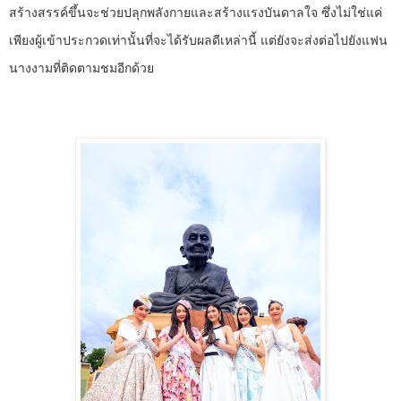
สร้างสรรค์ขึ้นจะช่วยปลุกพลังกายและสร้างแรงบันดาลใจ ซึ่งไม่ใช่แค่
เพียงผู้เข้าประกวดเท่านั้นที่จะได้รับผลดีเหล่านี้ แต่ยังจะส่งต่อไปยังแฟน
นางงามที่ติดตามชมอีกด้วย