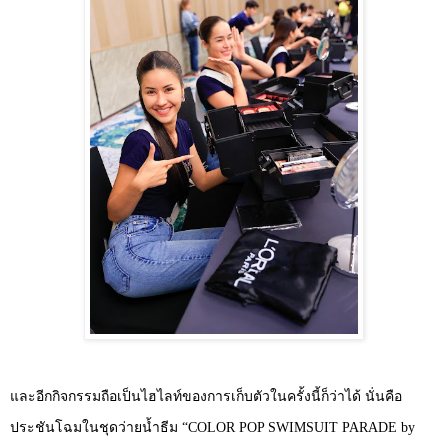
และอีกกิจกรรมถือเป็นไฮไลท์ของการเก็บตัวในครั้งนี้ก็ว่าได้ นั่นคือ
ประชันโฉมในชุดว่ายน้ำธีม
“COLOR POP SWIMSUIT PARADE by