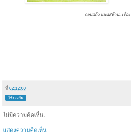
กอบแก้ว แผนสท้าน..เรื่อง
ที่
02:12:00
ใช้ร่วมกัน
ไม่มีความคิดเห็น:
แสดงความคิดเห็น