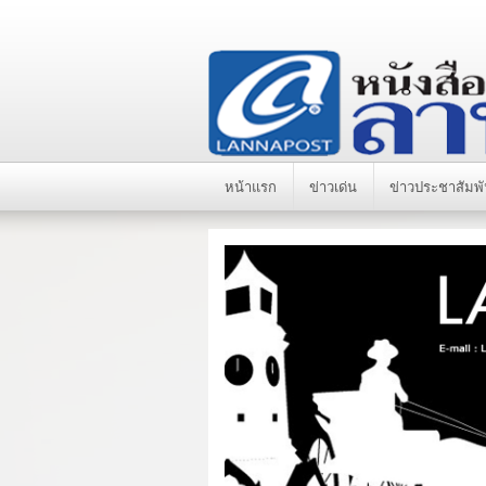
หน้าแรก
ข่าวเด่น
ข่าวประชาสัมพั