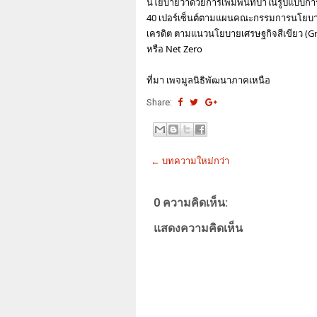
นโยบายว่าด้วยการเพิ่มพื้นที่ป่าในรูปแบบการป
40 เปอร์เซ็นต์ตามแผนคณะกรรมการนโยบายป่
เครดิต ตามแนวนโยบายเศรษฐกิจสีเขียว (Gr
หรือ Net Zero 
ที่มา เพจมูลนิธิพัฒนาภาคเหนือ 
Share:
← บทความใหม่กว่า
0 ความคิดเห็น:
แสดงความคิดเห็น