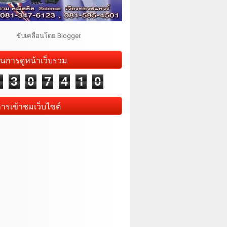
ขับเคลื่อนโดย
Blogger
.
นการดูหน้าเว็บรวม
1
3
0
7
4
1
0
การเข้าชมเว็บไซต์