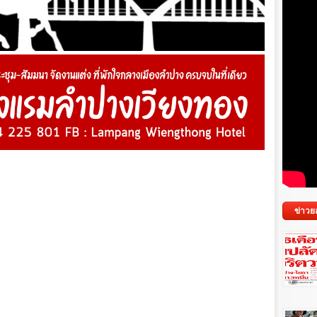
ข่าวย