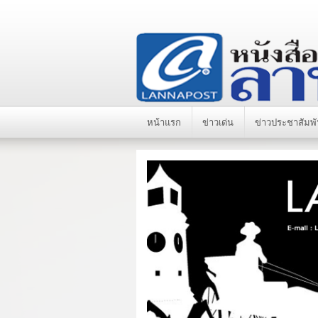
หน้าแรก
ข่าวเด่น
ข่าวประชาสัมพั