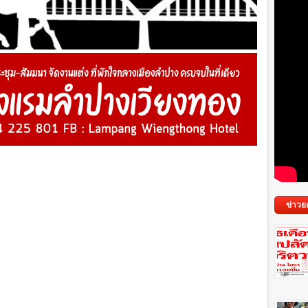
ข่าวย