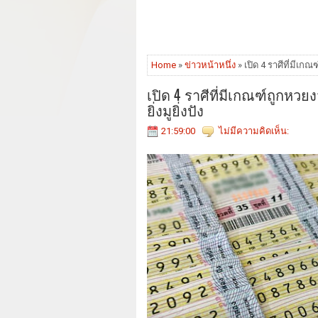
Home
»
ข่าวหน้าหนึ่ง
» เปิด 4 ราศีที่มีเกณฑ
เปิด 4 ราศีที่มีเกณฑ์ถูกหวยง
ยิ่งมูยิ่งปัง
21:59:00
ไม่มีความคิดเห็น: