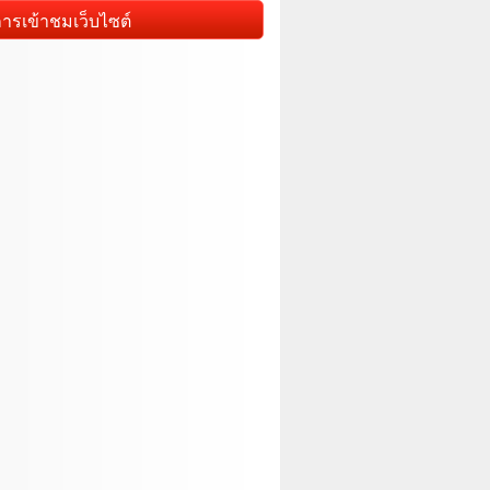
การเข้าชมเว็บไซต์