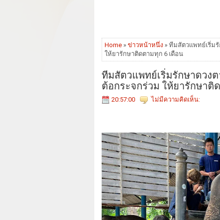
Home
»
ข่าวหน้าหนึ่ง
» ทีมสัตวแพทย์เริ่ม
ให้ยารักษาติดตามทุก 6 เดือน
ทีมสัตวแพทย์เริ่มรักษาดวงต
ต้อกระจกร่วม ให้ยารักษาติด
20:57:00
ไม่มีความคิดเห็น: