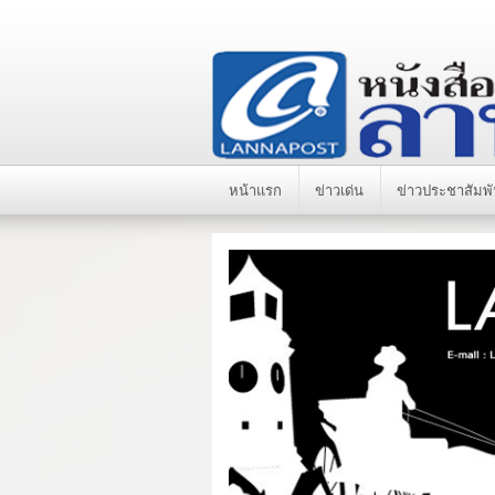
หน้าแรก
ข่าวเด่น
ข่าวประชาสัมพั