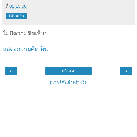
ที่
01:13:00
ใช้ร่วมกัน
ไม่มีความคิดเห็น:
แสดงความคิดเห็น
‹
›
หน้าแรก
ดูเวอร์ชันสำหรับเว็บ