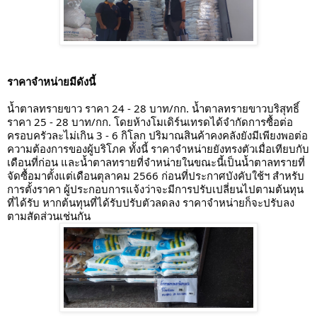
ราคาจำหน่ายมีดังนี้
น้ำตาลทรายขาว ราคา 24 - 28 บาท/กก. น้ำตาลทรายขาวบริสุทธิ์ 
ราคา 25 - 28 บาท/กก. โดยห้างโมเดิร์นเทรดได้จำกัดการซื้อต่อ
ครอบครัวละไม่เกิน 3 - 6 กิโลก ปริมาณสินค้าคงคลังยังมีเพียงพอต่อ
ความต้องการของผู้บริโภค ทั้งนี้ ราคาจำหน่ายยังทรงตัวเมื่อเทียบกับ
เดือนที่ก่อน และน้ำตาลทรายที่จำหน่ายในขณะนี้เป็นน้ำตาลทรายที่
จัดซื้อมาตั้งแต่เดือนตุลาคม 2566 ก่อนที่ประกาศบังคับใช้ฯ สำหรับ
การตั้งราคา ผู้ประกอบการแจ้งว่าจะมีการปรับเปลี่ยนไปตามต้นทุน
ที่ได้รับ หากต้นทุนที่ได้รับปรับตัวลดลง ราคาจำหน่ายก็จะปรับลง
ตามสัดส่วนเช่นกัน