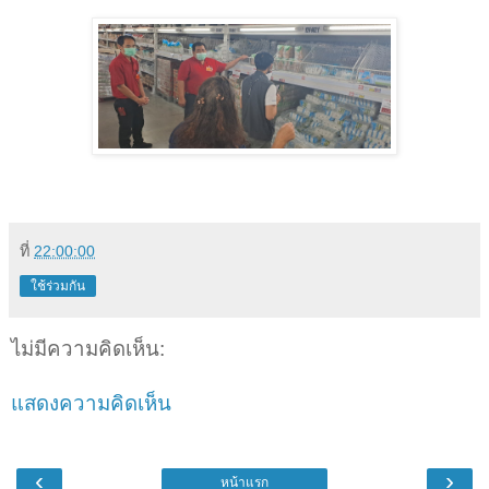
ที่
22:00:00
ใช้ร่วมกัน
ไม่มีความคิดเห็น:
แสดงความคิดเห็น
‹
›
หน้าแรก