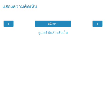
แสดงความคิดเห็น
‹
›
หน้าแรก
ดูเวอร์ชันสำหรับเว็บ