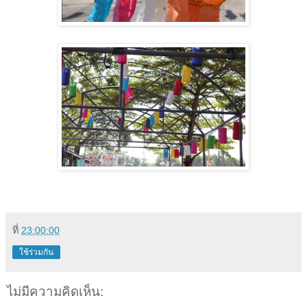
ที่
23:00:00
ใช้ร่วมกัน
ไม่มีความคิดเห็น: