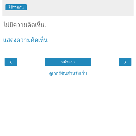
ใช้ร่วมกัน
ไม่มีความคิดเห็น:
แสดงความคิดเห็น
‹
›
หน้าแรก
ดูเวอร์ชันสำหรับเว็บ