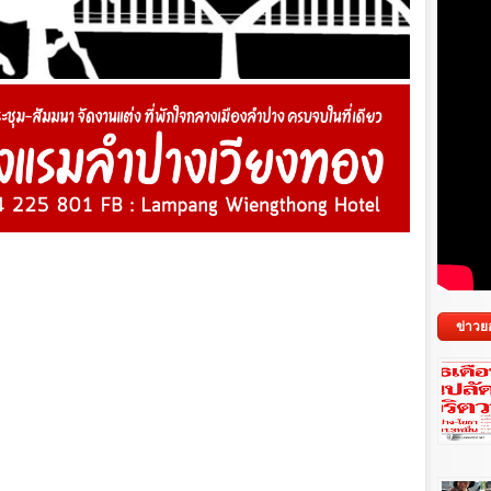
ข่าวย