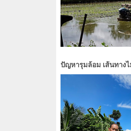
ปัญหารุมล้อม เส้นทางไ