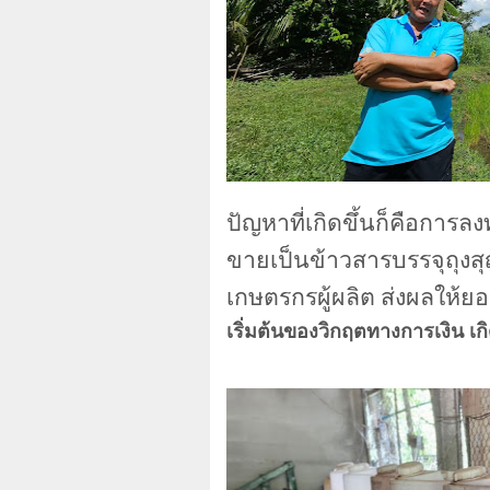
ปัญหาที่เกิดขึ้นก็คือการล
ขายเป็นข้าวสารบรรจุถุง
เกษตรกรผู้ผลิต ส่งผลให้ยอ
เริ่มต้นของวิกฤตทางการเงิน เกิ