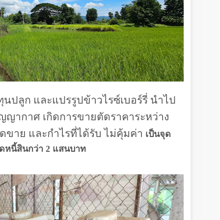
งทุนปลูก และแปรรูปข้าวไรซ์เบอร์รี่ นำไป
สุญญากาศ เกิดการขายตัดราคาระหว่าง
ดขาย และกำไรที่ได้รับ ไม่คุ้มค่า
เป็นจุด
ดหนี้สินกว่า
2 แสนบาท