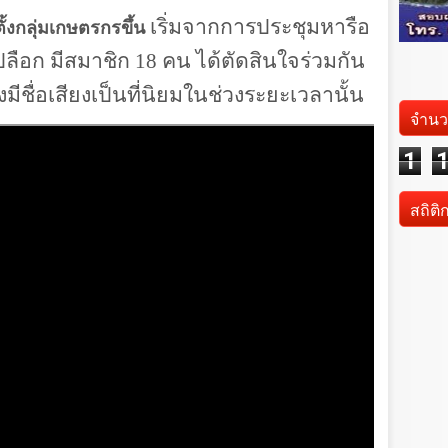
เริ่มจากการประชุมหารือ
ั้งกลุ่มเกษตรกรขึ้น
ือก มีสมาชิก 18 คน ได้ตัดสินใจร่วมกัน
ลังมีชื่อเสียงเป็นที่นิยมในช่วงระยะเวลานั้น
จำนว
1
สถิติ