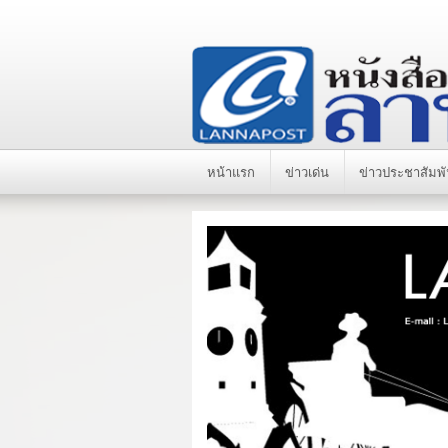
หน้าแรก
ข่าวเด่น
ข่าวประชาสัมพั