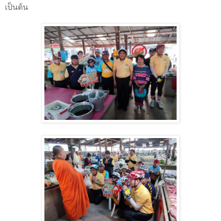
เป็นต้น