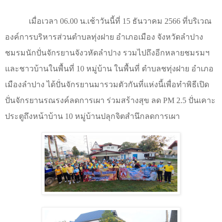
เมื่อเวลา
06.00
น.เช้าวันนี้ที่
15
ธันวาคม
2566
ที่บริเวณ
องค์การบริหารส่วนตำบลทุ่งฝาย อำเภอเมือง จังหวัดลำปาง
ชมรมนักปั่นจักรยานจังวหัดลำปาง รวมไปถึงอีกหลายชมรมฯ
และชาวบ้านในพื้นที่
10
หมู่บ้าน ในพื้นที่ ตำบลชทุ่งฝาย อำเภอ
เมืองลำปาง ได้ปั่นจักรยานมารวมตัวกันที่แห่งนี้เพื่อทำพิธีเปิด
ปั่นจักรยานรณรงค์ลดการเผา ร่วมสร้างสุข ลด
PM 2.5
ปั่นเคาะ
ประตูถึงหน้าบ้าน
10
หมู่บ้านปลุกจิตสำนึกลดการเผา