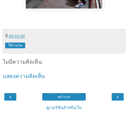
ที่
00:52:00
ใช้ร่วมกัน
ไม่มีความคิดเห็น:
แสดงความคิดเห็น
‹
›
หน้าแรก
ดูเวอร์ชันสำหรับเว็บ