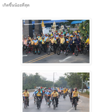
เกิดขึ้นน้อยที่สุด