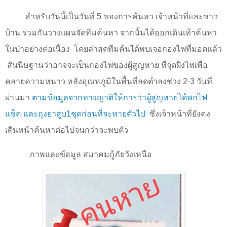
สำหรับวันนี้เป็นวันที่
5
ของการค้นหา เจ้าหน้าที่และชาว
บ้าน ร่วมกันวางแผนจัดทีมค้นหา จากนั้นได้ออกเดินเท้าค้นหา
ในป่าอย่างต่อเนื่อง
โดยล่าสุดทีมค้นได้พบเจอกองไฟที่มอดแล้ว
สันนิษฐานว่าอาจจะเป็นกองไฟของผู้สูญหาย ที่จุดผิงไฟเพื่อ
คลายความหนาว หลังอุณหภูมิในพื้นที่ลดต่ำลงช่วง
2-3
วันที่
ผ่านมา
ตามข้อมูลจากทางญาติให้การว่าผู้สูญหายได้พกไฟ
แช็ค และถุงยาสูบ
1
ชุดก่อนที่จะหายตัวไป
ซึ่งเจ้าหน้าที่ยังคง
เดินหน้าค้นหาต่อไปจนกว่าจะพบตัว
ภาพและข้อมูล สมาคมกู้ภัยวังเหนือ