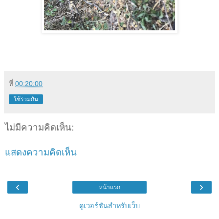
ที่
00:20:00
ใช้ร่วมกัน
ไม่มีความคิดเห็น:
แสดงความคิดเห็น
‹
›
หน้าแรก
ดูเวอร์ชันสำหรับเว็บ