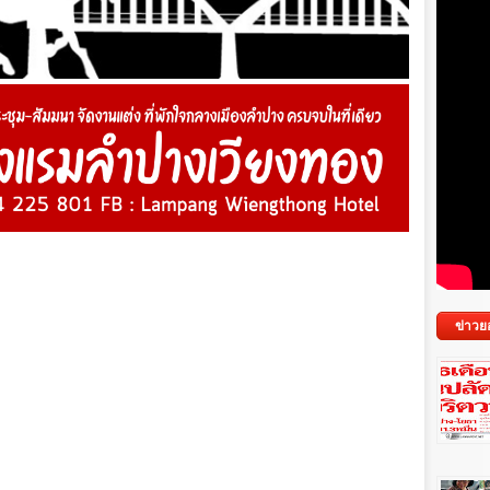
ข่าวย