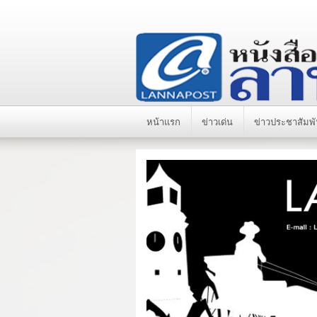
หน้าแรก
ข่าวเด่น
ข่าวประชาสัมพั