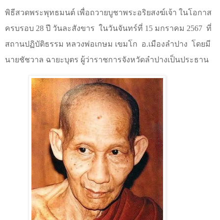
พิธีสวดพระพุทธมนต์ เพื่อถวายบูชาพระอริยสงฆ์เจ้า ในโอกาส
ครบรอบ 28 ปี วันละสังขาร
ในวันจันทร์ที่
15
มกราคม
2567
ที่
สถานปฏิบัติธรรม หลวงพ่อเกษม เขมโก
อ.เมืองลำปาง
โดยมี
นายชัชวาล ฉายะบุตร ผู้ว่าราชการจังหวัดลำปางเป็นประธาน