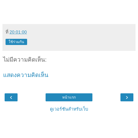
ที่
20:01:00
ใช้ร่วมกัน
ไม่มีความคิดเห็น:
แสดงความคิดเห็น
‹
›
หน้าแรก
ดูเวอร์ชันสำหรับเว็บ