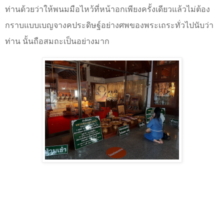
ท่านด้วยว่าให้พนมมือไหว้ที่หน้าอกเพียงครั้งเดียวแล้วไม่ต้อง
กราบแบบเบญจางคประดิษฐ์อย่างศพของพระเถระทั่วไปนับว่า
ท่าน นั้นถือสมถะเป็นอย่างมาก