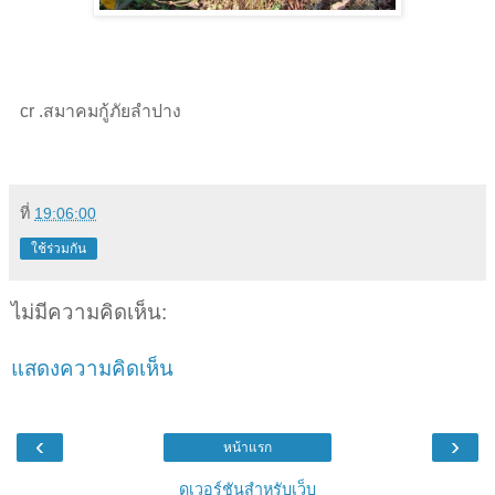
cr .สมาคมกู้ภัยลำปาง
ที่
19:06:00
ใช้ร่วมกัน
ไม่มีความคิดเห็น:
แสดงความคิดเห็น
‹
›
หน้าแรก
ดูเวอร์ชันสำหรับเว็บ