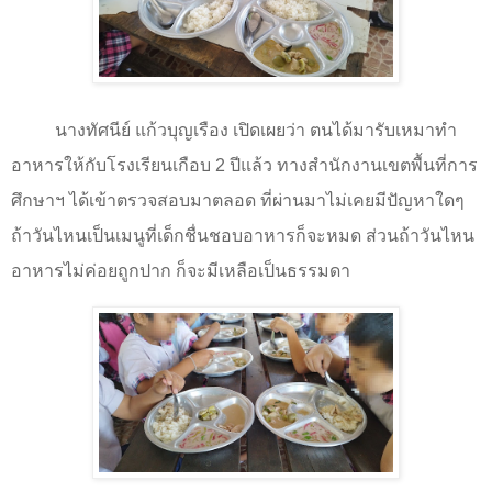
นางทัศนีย์ แก้วบุญเรือง เปิดเผยว่า ตนได้มารับเหมาทำ
อาหารให้กับโรงเรียนเกือบ
2
ปีแล้ว ทางสำนักงานเขตพื้นที่การ
ศึกษาฯ ได้เข้าตรวจสอบมาตลอด ที่ผ่านมาไม่เคยมีปัญหาใดๆ
ถ้าวันไหนเป็นเมนูที่เด็กชื่นชอบอาหารก็จะหมด ส่วนถ้าวันไหน
อาหารไม่ค่อยถูกปาก ก็จะมีเหลือเป็นธรรมดา