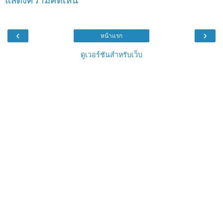
แสดงความคิดเห็น
‹
›
หน้าแรก
ดูเวอร์ชันสำหรับเว็บ