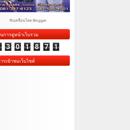
ขับเคลื่อนโดย
Blogger
.
นการดูหน้าเว็บรวม
1
3
0
1
8
7
1
การเข้าชมเว็บไซต์