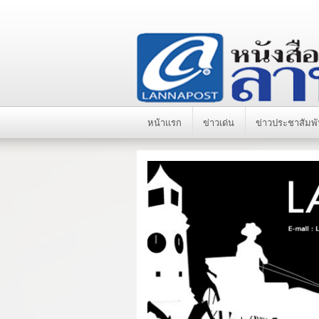
หน้าแรก
ข่าวเด่น
ข่าวประชาสัมพั