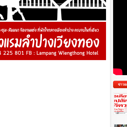
ข่าวย