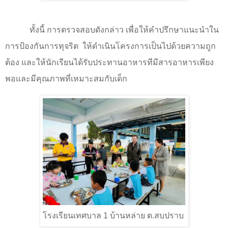
ทั้งนี้ การตรวจสอบดังกล่าว เพื่อให้คำปรึกษาแนะนำใน
การป้องกันการทุจริต
ให้ดำเนินโครงการเป็นไปด้วยความถูก
ต้อง และให้นักเรียนได้รับประทานอาหารทีมีสารอาหารเพียง
พอและมีคุณภาพที่เหมาะสมกับเด็ก
โรงเรียนเทศบาล
1
บ้านหล่าย ต.สบปราบ