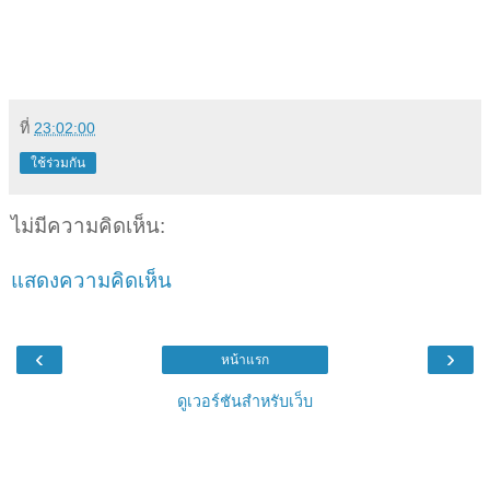
ที่
23:02:00
ใช้ร่วมกัน
ไม่มีความคิดเห็น:
แสดงความคิดเห็น
‹
›
หน้าแรก
ดูเวอร์ชันสำหรับเว็บ