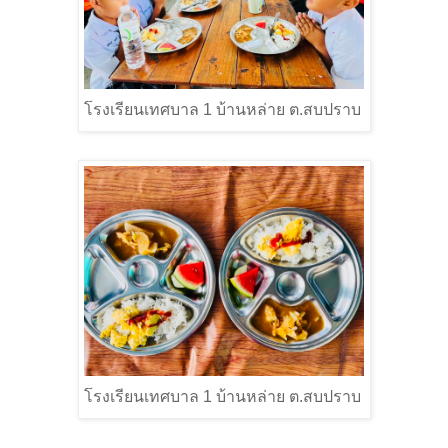
โรงเรียนเทศบาล
1
บ้านหล่าย ต.สบปราบ
โรงเรียนเทศบาล
1
บ้านหล่าย ต.สบปราบ