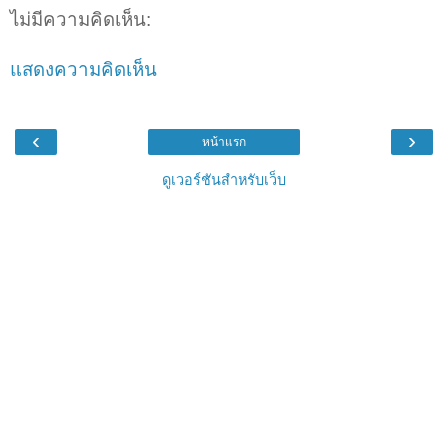
ไม่มีความคิดเห็น:
แสดงความคิดเห็น
‹
›
หน้าแรก
ดูเวอร์ชันสำหรับเว็บ