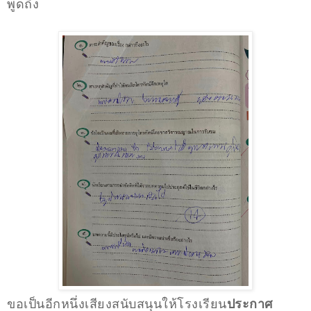
พูดถึง
ขอเป็นอีกหนึ่งเสียงสนับสนุนให้โรงเรียน
ประกาศ