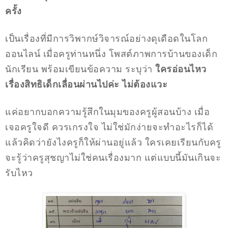
ครั้ง
เป็นเรื่องที่มีการวิพากษ์วิจารณ์อย่างดุเดือดในโลก
ออนไลน์ เมื่อครูท่านหนึ่ง โพสต์ภาพการบ้านของเด็ก
นักเรียน พร้อมเขียนข้อความ ระบุว่า
ใครอ่อนไหว
เรื่องสิทธิเด็กเลื่อนผ่านไปค่ะ ไม่ต้องแวะ
แค่อยากบอกความรู้สึกในมุมของครูผู้สอนบ้าง เมื่อ
เจอครูใจดี ควรเกรงใจ ไม่ใช่มักง่ายจะทำอะไรก็ได้
แล้วคิดว่ายังไงครูก็ให้ผ่านอยู่แล้ว ใครเคยเรียนกับครู
จะรู้ว่าครูสุชญาไม่ใช่คนเรื่องมาก แต่แบบนี้มันเกินจะ
รับไหว