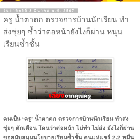
วันอาทิตย์ที่ 3 มีนาคม พ.ศ. 2567
ครู น้ำตาตก ตรวจการบ้านนักเรียน ทำ
ส่งชุ่ยๆ ซ้ำว่าต่อหน้ายังไงก็ผ่าน หนุน
เรียนซ้ำชั้น
คนเป็น ‘ครู’ น้ำตาตก ตรวจการบ้านนักเรียน ทำส่ง
ชุ่ยๆ ตักเตือน โดนว่าต่อหน้า ไม่ทำ ไม่ส่ง ยังไงก็ผ่าน
ขอสนับสนุนนโยบายเรียนซ้ำชั้น คนแห่แชร์ 2.2 หมื่น