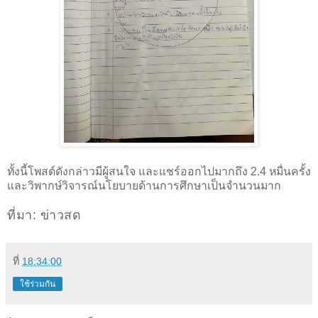
ทั้งนี้โพสต์ดังกล่าวมีผู้สนใจ และแชร์ออกไปมากถึง 2.4 หมื่นครั้ง
และวิพากษ์วิจารณ์นโยบายด้านการศึกษาเป็นจำนวนมาก
ที่มา: ข่าวสด
ที่
18:34:00
ใช้ร่วมกัน