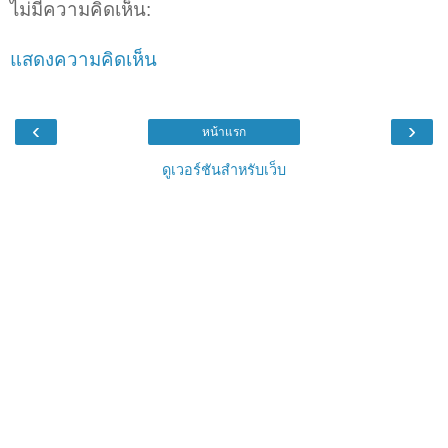
ไม่มีความคิดเห็น:
แสดงความคิดเห็น
‹
›
หน้าแรก
ดูเวอร์ชันสำหรับเว็บ