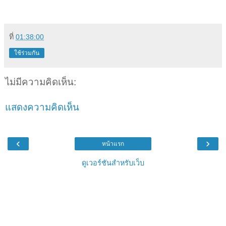
ที่
01:38:00
ใช้ร่วมกัน
ไม่มีความคิดเห็น:
แสดงความคิดเห็น
‹
›
หน้าแรก
ดูเวอร์ชันสำหรับเว็บ