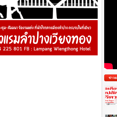
ข่าวย