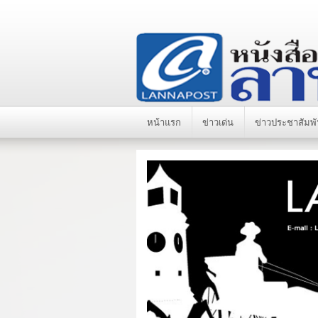
หน้าแรก
ข่าวเด่น
ข่าวประชาสัมพั