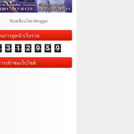
ขับเคลื่อนโดย
Blogger
.
นการดูหน้าเว็บรวม
1
3
1
2
9
5
9
การเข้าชมเว็บไซต์