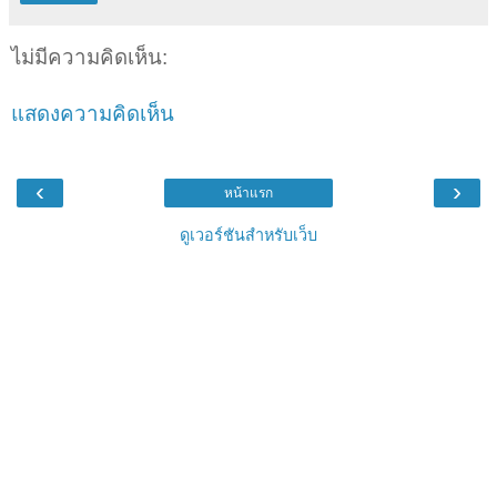
ไม่มีความคิดเห็น:
แสดงความคิดเห็น
‹
›
หน้าแรก
ดูเวอร์ชันสำหรับเว็บ