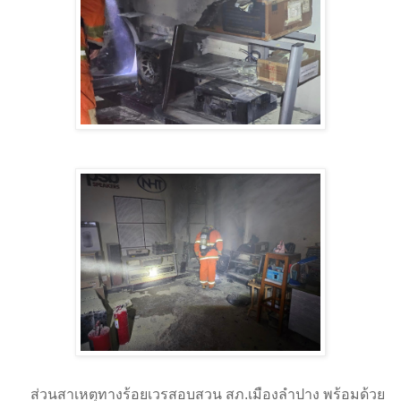
ส่วนสาเหตุทางร้อยเวรสอบสวน สภ.เมืองลำปาง พร้อมด้วย