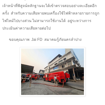
เจ้าหน้าที่พิสูจน์หลักฐานจะได้เข้าตรวจสอบอย่างละเอียดอีก
ครั้ง
สำหรับความเสียหายพบเครื่องใช้ไฟฟ้าหลายรายการถูก
ไฟไหม้ไปบางส่วน ไม่สามารถใช้งานได้
อยู่ระหว่างการ
ประเมินค่าความเสียหายต่อไป
ขอบคุณภาพ Jai FD สมาคมกู้ภัยนครลำปาง