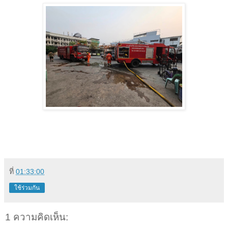
ที่
01:33:00
ใช้ร่วมกัน
1 ความคิดเห็น: