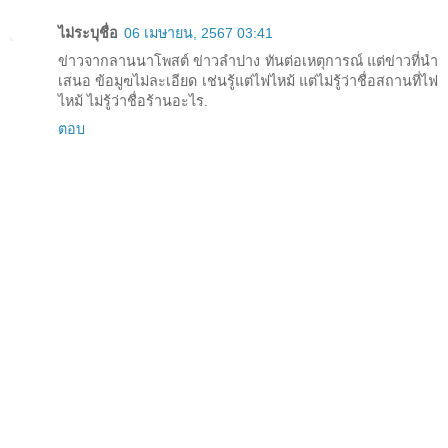
ไม่ระบุชื่อ
06 เมษายน, 2567 03:41
ข่าวจากลานนาโพสต์ ข่าวลำปาง ทันต่อเหตุการณ์ แต่ข่าวที่นำ
เสนอ ข้อมูฃไม่ละเอียด เช่นรู้แต่ไฟไหม้ แต่ไม่รู้ว่าชื่อสถานที่ไฟ
ไหม้ ไม่รู้ว่าชื่อร้านอะไร.
ตอบ