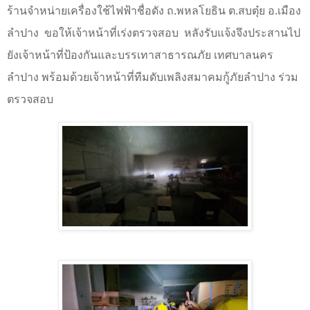
ร้านจำหน่ายเครื่องใช้ไฟฟ้าชื่อดัง ถ.พหลโยธิน ต.สบตุ๋ย อ.เมือง
ลำปาง
ขอให้เจ้าหน้าที่เร่งตรวจสอบ
หลังรับแจ้งจึงประสานไป
ยังเจ้าหน้าที่ป้องกันและบรรเทาสาธารณภัย เทศบาลนคร
ลำปาง พร้อมด้วยเจ้าหน้าที่ทีมดับเพลิงสมาคมกู้ภัยลำปาง ร่วม
ตรวจสอบ