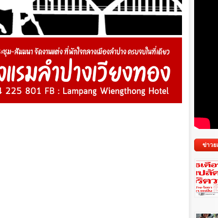
ข่าวย