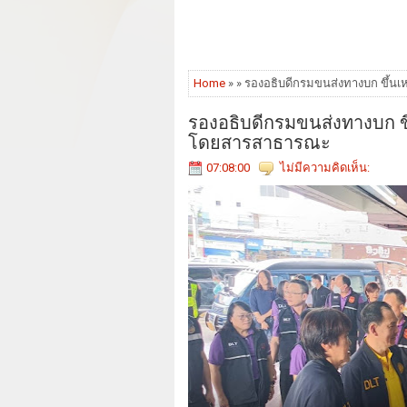
Home
» » รองอธิบดีกรมขนส่งทางบก ขึ้
รองอธิบดีกรมขนส่งทางบก ข
โดยสารสาธารณะ
07:08:00
ไม่มีความคิดเห็น: