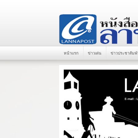
หน้าแรก
ข่าวเด่น
ข่าวประชาสัมพั