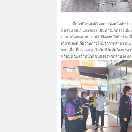
ที่สถานีขนส่งผู้โดยสารจังหวัดลำปาง อำ
ขนส่งทางบก และคณะ เดินทางมาตรวจเยี่ยมกา
ภาคเหนือตอนบน รวมไปถึงจังหวัดลำปาง เพื่
เกี่ยวข้องที่เกี่ยวกับการให้บริการถสาธาร
ราย เพื่อเป็นของขวัญในวันปีใหม่เมืองหรือ
พร้อมคณะเจ้าหน้าที่ขนส่งจังหวัดลำปาง และ