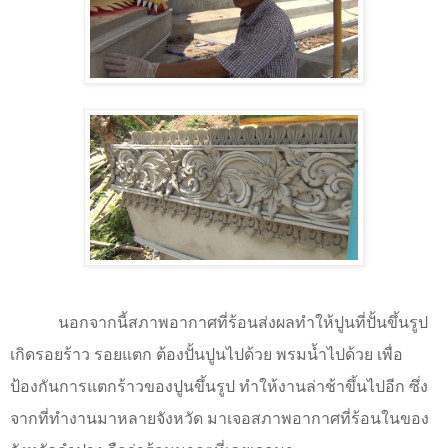
นอกจากนี้สภาพอากาศที่ร้อนส่งผลทำให้ปูนที่ปั้นขึ้นรูป
เกิดรอยร้าว รอยแตก ต้องปั้นปูนไปด้วย พรมน้ำไปด้วย เพื่อ
ป้องกันการแตกร้าวของปูนขึ้นรูป ทำให้งานล่าช้าขึ้นไปอีก ซึ่ง
จากที่ทำงานมาหลายจังหวัด มาเจอสภาพอากาศที่ร้อนในของ