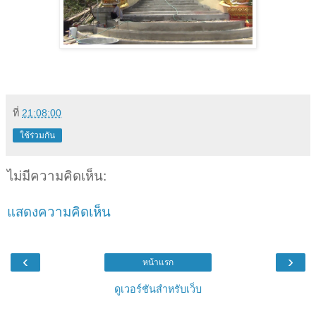
ที่
21:08:00
ใช้ร่วมกัน
ไม่มีความคิดเห็น:
แสดงความคิดเห็น
‹
›
หน้าแรก
ดูเวอร์ชันสำหรับเว็บ