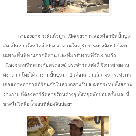
นายองอาจ วงศ์แก้วมูล
เปิดเผยว่า ตนเองมีอาชีพปั้นปูน
สด เป็นชาวจังหวัดลำปาง แต่ส่วนใหญ่รับงานต่างจังหวัดโดย
เฉพาะพื้นที่ทางภาคอีสาน และที่มารับงานที่วัดเขาแก้ว
เนื่องจากสนิทสนมกับพระสงฆ์ ประจำวัดแห่งนี้ จึงมาช่วยงาน
ดังกล่าว โดยได้ทำงานปั้นปูนมา 1 เดือนกว่าแล้ว
จนกระทั่งมา
เจอสภาพอากาศที่ร้อนจัดในห้วงกลางวัน ส่งผลกระทบทั้งสภาพ
ร่างกาย ที่ต้องหาวิธีคลายร้อนต่างๆ ทั้งหยุดพักบ่อยครั้ง และที่
ขาดไม่ได้คือน้ำเย็นที่ต้องจิบบ่อยๆ