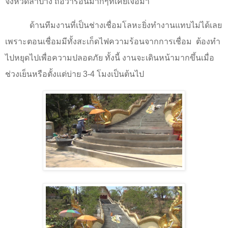
จังหวัดลำปาง ถือว่าร้อนมากๆที่เคยเจอมา
ด้านทีมงานที่เป็นช่างเชื่อมโลหะยิ่งทำงานแทบไม่ได้เลย
เพราะตอนเชื่อมมีทั้งสะเก็ดไฟความร้อนจากการเชื่อม
ต้องทำ
ไปหยุดไปเพื่อความปลอดภัย ทั้งนี้ งานจะเดินหน้ามากขึ้นเมื่อ
ช่วงเย็นหรือตั้งแต่บ่าย
3-4
โมงเป็นต้นไป