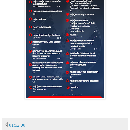
ที่
01:52:00