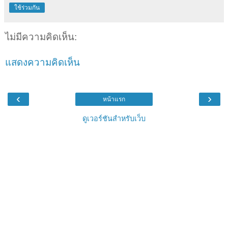
ใช้ร่วมกัน
ไม่มีความคิดเห็น:
แสดงความคิดเห็น
‹
›
หน้าแรก
ดูเวอร์ชันสำหรับเว็บ