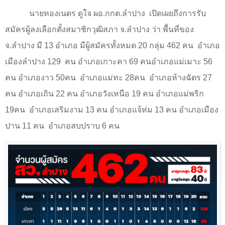
นายทองเนตร ดูใจ ผอ.กกต.ลำปาง
เปิดเผยถึงการรับ
สมัครผู้ลงเลือกตั้งสมาชิกวุฒิสภา จ.ลำปาง ว่า พื้นที่ของ
จ.ลำปาง มี
13
อำเภอ มีผู้สมัครทั้งหมด
20
กลุ่ม
462
คน
อำเภอ
เมืองลำปาง 129
คน อำเภอเกาะคา 69 คนอำเภอแม่เมาะ 56
คน อำเภองาว 50คน
อำเภอแม่ทะ 28คน
อำเภอห้างฉัตร 27
คน อำเภอเถิน 22 คน อำเภอวังเหนือ 19 คน อำเภอแม่พริก
19คน
อำเภอเสริมงาม 13 คน อำเภอแจ้ห่ม 13 คน อำเภอเมือง
ปาน 11 คน
อำเภอสบปราบ 6 คน