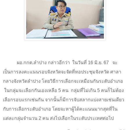
ผอ.กกต.ลำปาง กล่าวอีกว่า ในวันที่
16
มิ.ย.
67
จะ
เป็นการลงคะแนนรอบจังหวัดจะจัดที่หอประชุมจังหวัด ศาลา
กลางจังหวัดลำปาง โดยวิธีการเลือกจะเหมือนกันระดับอำเภอ
ในกลุ่มจะเลือกกันเองเหลือ
5
คน
กลุ่มที่ไม่เกิน
5
คนก็ไม่ต้อง
เลือกรอบแรกเช่นกัน จากนั้นก็มีการจับสลากแบ่งสายเช่นเดียว
กับการเลือกระดับอำเภอ โดยจะหาผู้ได้คะแนนมากสุดที่ใน
แต่ละกลุ่มจำนวน
2
คน ส่งไปเลือกในระดับประเทศต่อไป