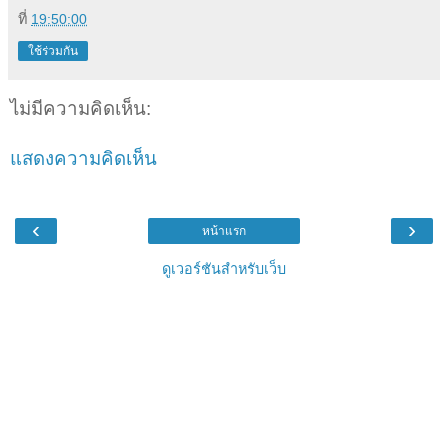
ที่
19:50:00
ใช้ร่วมกัน
ไม่มีความคิดเห็น:
แสดงความคิดเห็น
‹
›
หน้าแรก
ดูเวอร์ชันสำหรับเว็บ