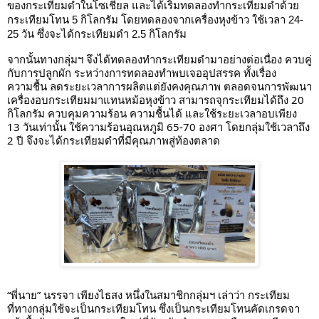
ของกระเทียมดำในโซเชียล
และได้เริ่มทดลองทำกระเทียมดำด้วย
กระเทียมโทน 5 กิโลกรัม โดยทดลองจากเครื่องหุงข้าว ใช้เวลา 24-
25 วัน ซึ่งจะได้กระเทียมดำ 2.5 กิโลกรัม
จากนั้นทางกลุ่มฯ จึงได้ทดลองทำกระเทียมดำมาอย่างต่อเนื่อง ควบคู่
กับการปลูกผัก ระหว่างการทดลองทำพบเจออุปสรรค ทั้งเรื่อง
ความชื้น ลดระยะเวลาการผลิตแต่ยังคงคุณภาพ ตลอดจนการพัฒนา
เครื่องอบกระเทียมมาแทนหม้อหุงข้าว สามารถจุกระเทียมได้ถึง 20
กิโลกรัม ควบคุมความร้อน ความชื้นได้ และใช้ระยะเวลาอบเพียง
13 วันเท่านั้น ใช้ความร้อนอุณหภูมิ 65-70 องศา โดยกลุ่มใช้เวลาถึง
2 ปี จึงจะได้กระเทียมดำที่มีคุณภาพสู่ท้องตลาด
“พี่นาย” นรรจา เพียงไธสง หนึ่งในสมาชิกกลุ่มฯ เล่าว่า กระเทียม
ที่ทางกลุ่มใช้จะเป็นกระเทียมโทน ซึ่งเป็นกระเทียมโทนคัดเกรดจา