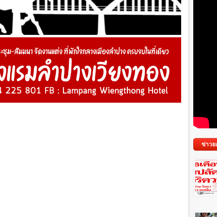
ข่าวย