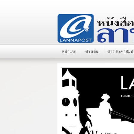
หน้าแรก
ข่าวเด่น
ข่าวประชาสัมพั