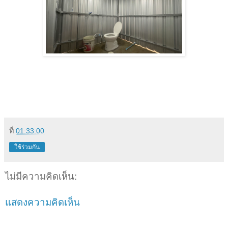
ที่
01:33:00
ใช้ร่วมกัน
ไม่มีความคิดเห็น:
แสดงความคิดเห็น