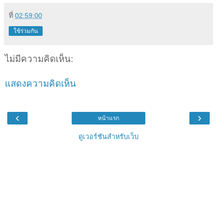
ที่
02:59:00
ใช้ร่วมกัน
ไม่มีความคิดเห็น:
แสดงความคิดเห็น
‹
›
หน้าแรก
ดูเวอร์ชันสำหรับเว็บ