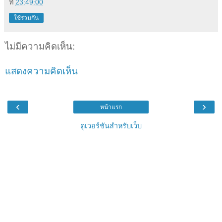
ที่
23:49:00
ใช้ร่วมกัน
ไม่มีความคิดเห็น:
แสดงความคิดเห็น
‹
›
หน้าแรก
ดูเวอร์ชันสำหรับเว็บ