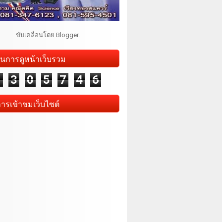
ขับเคลื่อนโดย
Blogger
.
นการดูหน้าเว็บรวม
1
3
0
5
7
4
6
การเข้าชมเว็บไซต์