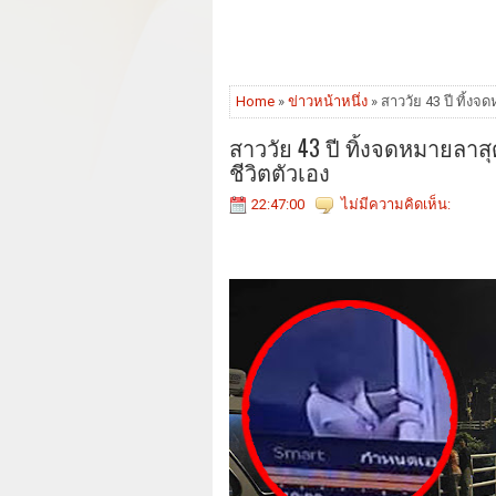
Home
»
ข่าวหน้าหนึ่ง
» สาววัย 43 ปี ทิ้งจ
สาววัย 43 ปี ทิ้งจดหมายลาส
ชีวิตตัวเอง
22:47:00
ไม่มีความคิดเห็น: