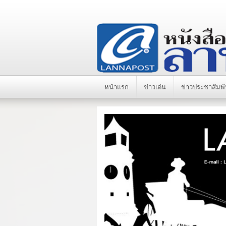
หน้าแรก
ข่าวเด่น
ข่าวประชาสัมพั