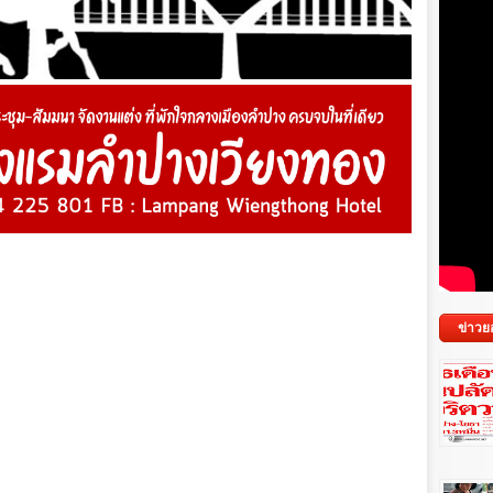
ข่าวย