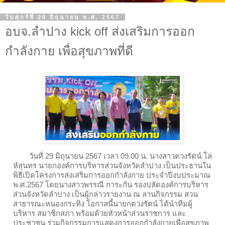
วันศุกร์ที่ 28 มิถุนายน พ.ศ. 2567
อบจ.ลำปาง kick off ส่งเสริมการออก
กำลังกาย เพื่อสุขภาพที่ดี
วันที่ 29 มิถุนายน 2567 เวลา 09.00 น. นางสาวตวงรัตน์ โล่
ห์สุนทร นายกองค์การบริหารส่วนจังหวัดลำปาง เป็นประธานใน
พิธีเปิดโครงการส่งเสริมการออกกำลังกาย ประจำปีงบประมาณ
พ.ศ.2567 โดยนางสาวพรรณี การะกัน รองปลัดองค์การบริหาร
ส่วนจังหวัดลำปาง เป็นผู้กล่าวรายงาน ณ ลานกิจกรรม สวน
สาธารณะหนองกระทิง โอกาสนี้นายกตวงรัตน์ ได้นำทีมผู้
บริหาร สมาชิกสภา พร้อมด้วยหัวหน้าส่วนราชการ และ
ประชาชน ร่วมกิจกรรมการแสดงการออกกำลังกายเพื่อสุขภาพ