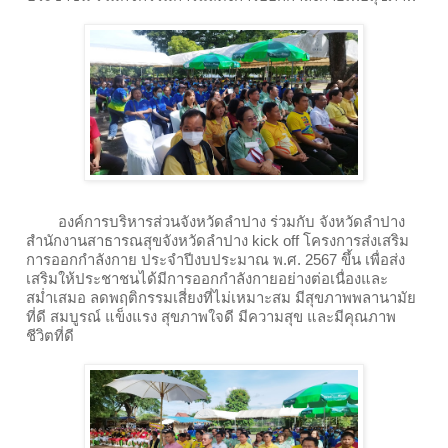
องค์การบริหารส่วนจังหวัดลำปาง ร่วมกับ จังหวัดลำปาง
สำนักงานสาธารณสุขจังหวัดลำปาง kick off โครงการส่งเสริม
การออกกำลังกาย ประจำปีงบประมาณ พ.ศ. 2567 ขึ้น เพื่อส่ง
เสริมให้ประชาชนได้มีการออกกำลังกายอย่างต่อเนื่องและ
สม่ำเสมอ ลดพฤติกรรมเสี่ยงที่ไม่เหมาะสม มีสุขภาพพลานามัย
ที่ดี สมบูรณ์ แข็งแรง สุขภาพใจดี มีความสุข และมีคุณภาพ
ชีวิตที่ดี