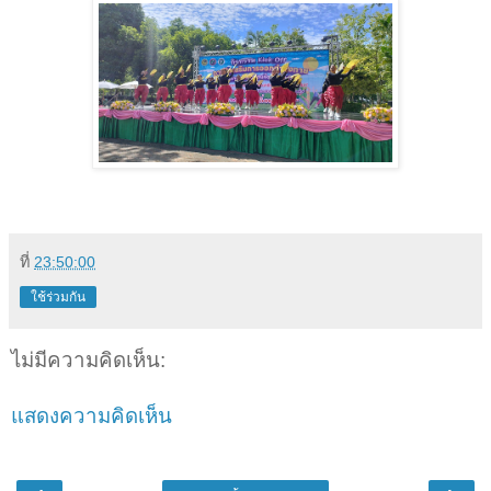
ที่
23:50:00
ใช้ร่วมกัน
ไม่มีความคิดเห็น:
แสดงความคิดเห็น