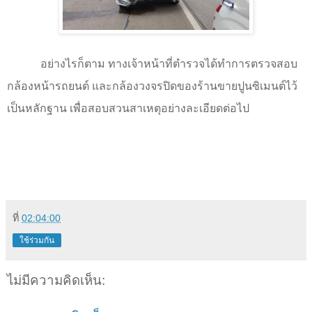
อย่างไรก็ตาม ทางเจ้าหน้าที่ตำรวจได้ทำการตรวจสอบ
กล้องหน้ารถยนต์ และกล้องวงจรปิดของร้านขายปูนซิเมนต์ไว้
เป็นหลักฐาน เพื่อสอบสวนสาเหตุอย่างละเอียดต่อไป
ที่
02:04:00
ใช้ร่วมกัน
ไม่มีความคิดเห็น: