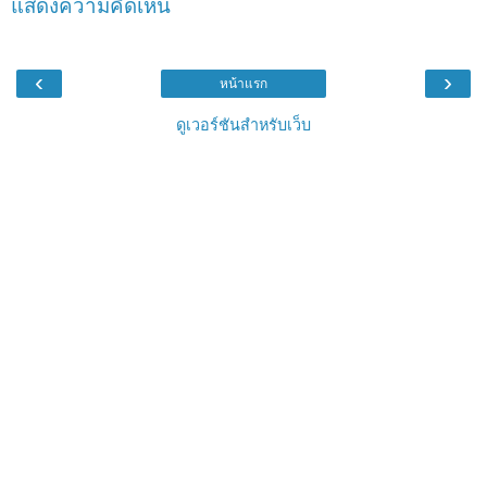
แสดงความคิดเห็น
‹
›
หน้าแรก
ดูเวอร์ชันสำหรับเว็บ