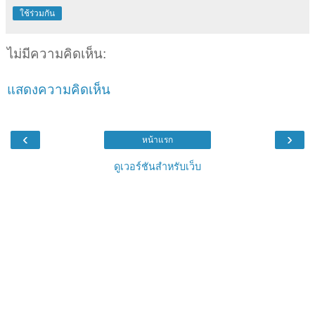
ใช้ร่วมกัน
ไม่มีความคิดเห็น:
แสดงความคิดเห็น
‹
›
หน้าแรก
ดูเวอร์ชันสำหรับเว็บ