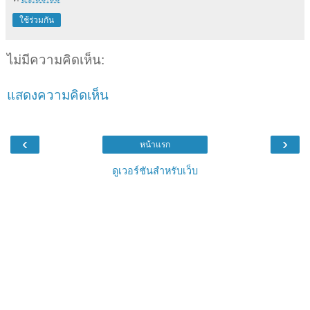
ใช้ร่วมกัน
ไม่มีความคิดเห็น:
แสดงความคิดเห็น
‹
›
หน้าแรก
ดูเวอร์ชันสำหรับเว็บ