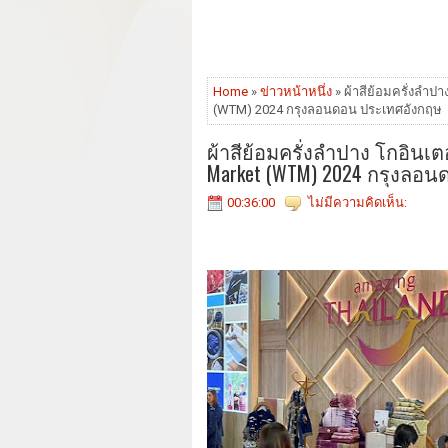
Home
»
ข่าวหน้าหนึ่ง
» ผ้าสีย้อมครั่งลำป
(WTM) 2024 กรุงลอนดอน ประเทศอังกฤษ
ผ้าสีย้อมครั่งลำปาง โกอินเ
Market (WTM) 2024 กรุงลอ
00:36:00
ไม่มีความคิดเห็น: