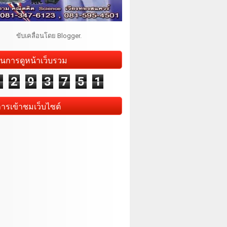
ขับเคลื่อนโดย
Blogger
.
นการดูหน้าเว็บรวม
1
2
9
3
7
5
1
การเข้าชมเว็บไซต์