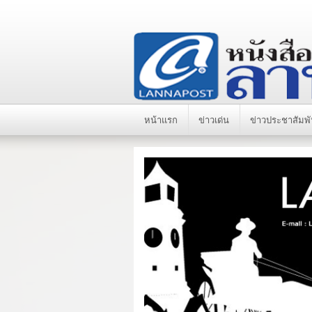
หน้าแรก
ข่าวเด่น
ข่าวประชาสัมพั