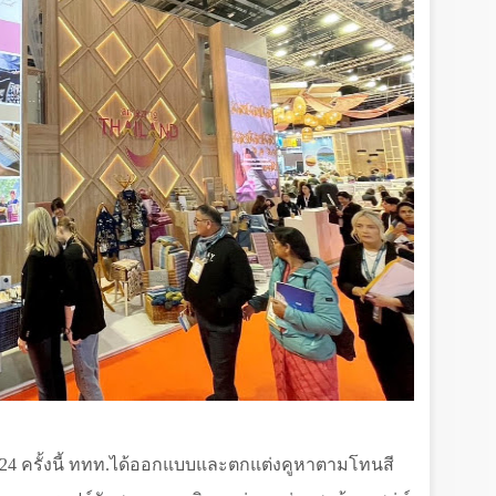
24 ครั้งนี้ ททท.ได้ออกแบบและตกแต่งคูหาตามโทนสี