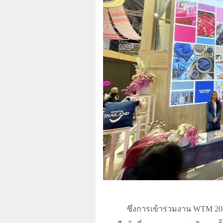
ซึ่งการเข้าร่วมงาน
WTM
20