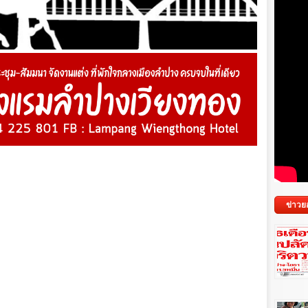
ข่าวย