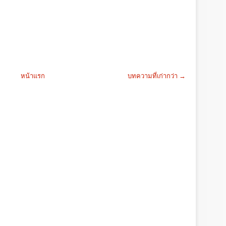
หน้าแรก
บทความที่เก่ากว่า →