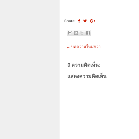
Share:
← บทความใหม่กว่า
0 ความคิดเห็น:
แสดงความคิดเห็น