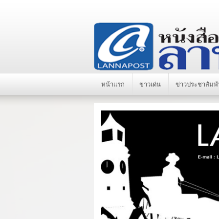
หน้าแรก
ข่าวเด่น
ข่าวประชาสัมพั