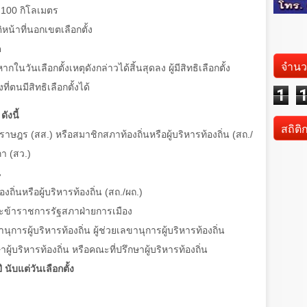
า
100
กิโลเมตร
หน้าที่นอกเขตเลือกตั้ง
ด
จำนว
 หากในวันเลือกตั้งเหตุดังกล่าวได้สิ้นสุดลง ผู้มีสิทธิเลือกตั้ง
ที่ตนมีสิทธิเลือกตั้งได้
1
ังนี้
สถิติ
ราษฎร (สส.) หรือสมาชิกสภาท้องถิ่นหรือผู้บริหารท้องถิ่น (สถ./
ภา (สว.)
น
ิ่นหรือผู้บริหารท้องถิ่น (สถ./ผถ.)
ข้าราชการรัฐสภาฝ่ายการเมือง
ุการผู้บริหารท้องถิ่น ผู้ช่วยเลขานุการผู้บริหารท้องถิ่น
าผู้บริหารท้องถิ่น หรือคณะที่ปรึกษาผู้บริหารท้องถิ่น
ี นับแต่วันเลือกตั้ง