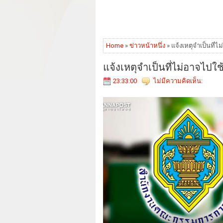
Home
»
ข่าวหน้าหนึ่ง
» แจ้งเหตุจำเป็นที่ไ
แจ้งเหตุจำเป็นที่ไม่อาจไปใช
23:33:00
ไม่มีความคิดเห็น: