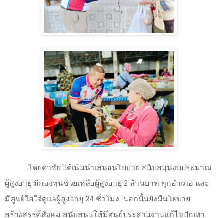
โดยดาชัย ได้เน้นนำเสนอนโยบาย สนับสนุนงบประมาณ
ผู้สูงอายุ มีกองทุนช่วยเหลือผู้สูงอายุ
2
ล้านบาท ทุกอำเภอ และ
มีศูนย์ใส่ใจ๋ดูแลผู้สูงอายุ
24
ชั่วโมง
นอกนั้นยังมีนโยบาย
สร้างสรรค์สังคม สนับสนุนให้มีศูนย์ประสานงานแก้ไขปัญหา