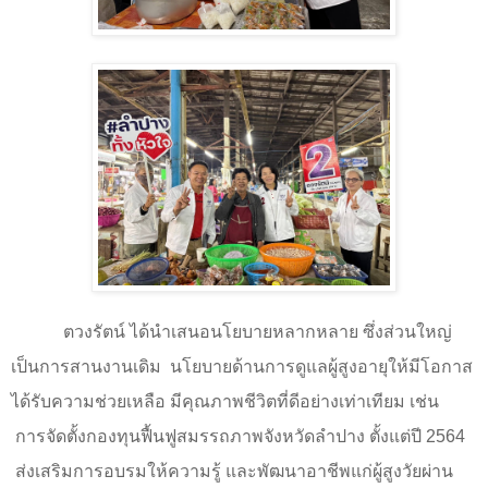
ตวงรัตน์ ได้นำเสนอนโยบายหลากหลาย ซึ่งส่วนใหญ่
เป็นการสานงานเดิม
นโยบายด้านการดูแลผู้สูงอายุให้มีโอกาส
ได้รับความช่วยเหลือ มีคุณภาพชีวิตที่ดีอย่างเท่าเทียม เช่น
การจัดตั้งกองทุนฟื้นฟูสมรรถภาพจังหวัดลำปาง ตั้งแต่ปี 2564
ส่งเสริมการอบรมให้ความรู้ และพัฒนาอาชีพแก่ผู้สูงวัยผ่าน