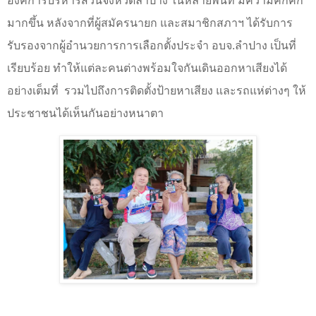
องค์การบริหารส่วนจังหวัดลำปาง ในหลายพื้นที่ มีความคึกคัก
มากขึ้น หลังจากที่ผู้สมัครนายก และสมาชิกสภาฯ ได้รับการ
รับรองจากผู้อำนวยการการเลือกตั้งประจำ อบจ.ลำปาง เป็นที่
เรียบร้อย ทำให้แต่ละคนต่างพร้อมใจกันเดินออกหาเสียงได้
อย่างเต็มที่
รวมไปถึงการติดตั้งป้ายหาเสียง และรถแห่ต่างๆ ให้
ประชาชนได้เห็นกันอย่างหนาตา