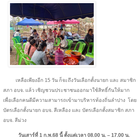
เหลือเพียงอีก
15
วัน ก็จะถึงวันเลือกตั้งนายก และ สมาชิก
สภา อบจ. แล้ว เชิญชวนประชาชนออกมาใช้สิทธิ์กันให้มาก
เพื่อเลือกคนดีมีความสามารถเข้ามาบริหารท้องถิ่นลำปาง
โดย
บัตรเลือกตั้งนายก อบจ. สีเหลือง และ บัตรเลือกตั้งสมาชิก สภา
อบจ. สีม่วง
วันเสาร์ที่ 1 ก.พ.68 นี้ ตั้งแต่เวลา
08.00
น. –
17.00
น.