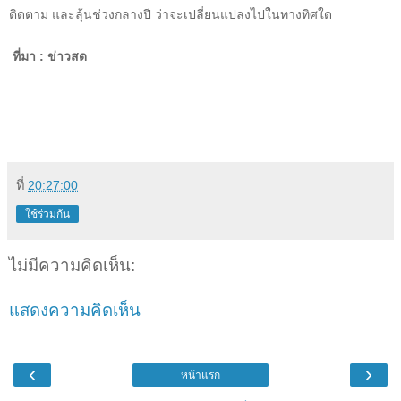
ติดตาม และลุ้นช่วงกลางปี ว่าจะเปลี่ยนแปลงไปในทางทิศใด
ที่มา : ข่าวสด
ที่
20:27:00
ใช้ร่วมกัน
ไม่มีความคิดเห็น:
แสดงความคิดเห็น
‹
›
หน้าแรก