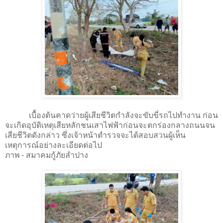
เบื้องต้นคาดว่ายผู้เสียชีวิตกำลังจะขับขี่รถไปทำงาน ก่อน
จะเกิดอุบัติเหตุเสียหลักชนเสาไฟฟ้าก่อนจะตกร่องกลางถนนจน
เสียชีวิตดังกล่าว ซึ่งเจ้าหน้าตำรวจจะได้สอบสวนผู้เห็น
เหตุการณ์อย่างละเอียดต่อไป
ภาพ - สมาคมกู้ภัยลำปาง