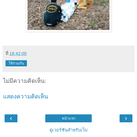
ที่
18:42:00
ใช้ร่วมกัน
ไม่มีความคิดเห็น:
แสดงความคิดเห็น
‹
›
หน้าแรก
ดูเวอร์ชันสำหรับเว็บ